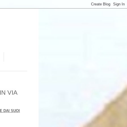
N VIA
E DAI SUOI