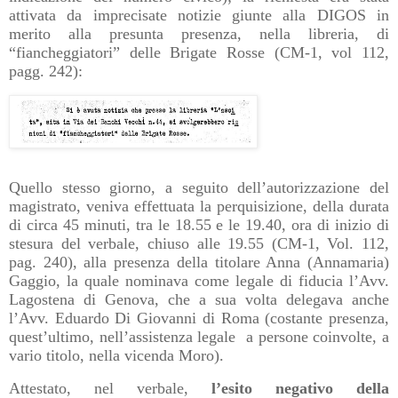
attivata da imprecisate notizie giunte alla DIGOS in
merito alla presunta presenza, nella libreria, di
“fiancheggiatori” delle Brigate Rosse (CM-1, vol 112,
pagg. 242):
Quello stesso giorno, a seguito dell’autorizzazione del
magistrato, veniva effettuata la perquisizione, della durata
di circa 45 minuti, tra le 18.55 e le 19.40, ora di inizio di
stesura del verbale, chiuso alle 19.55 (CM-1, Vol. 112,
pag. 240), alla presenza della titolare Anna (Annamaria)
Gaggio, la quale nominava come legale di fiducia l’Avv.
Lagostena di Genova, che a sua volta delegava anche
l’Avv. Eduardo Di Giovanni di Roma (costante presenza,
quest’ultimo, nell’assistenza legale
a persone coinvolte, a
vario titolo, nella vicenda Moro).
Attestato, nel verbale,
l’esito negativo della