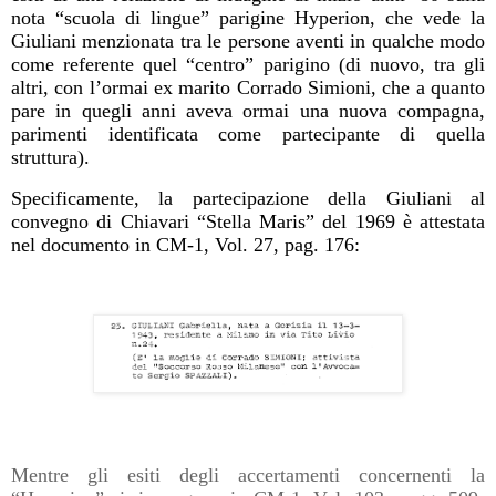
nota “scuola di lingue” parigine Hyperion, che vede la
Giuliani menzionata tra le persone aventi in qualche modo
come referente quel “centro” parigino (di nuovo, tra gli
altri, con l’ormai ex marito Corrado Simioni, che a quanto
pare in quegli anni aveva ormai una nuova compagna,
parimenti identificata come partecipante di quella
struttura).
Specificamente, la partecipazione della Giuliani al
convegno di Chiavari “Stella Maris” del 1969 è attestata
nel documento in CM-1, Vol. 27, pag. 176:
Mentre gli esiti degli accertamenti concernenti la