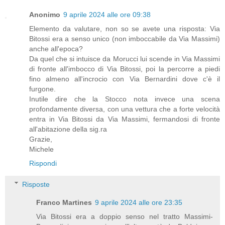
Anonimo
9 aprile 2024 alle ore 09:38
Elemento da valutare, non so se avete una risposta: Via
Bitossi era a senso unico (non imboccabile da Via Massimi)
anche all'epoca?
Da quel che si intuisce da Morucci lui scende in Via Massimi
di fronte all'imbocco di Via Bitossi, poi la percorre a piedi
fino almeno all'incrocio con Via Bernardini dove c'è il
furgone.
Inutile dire che la Stocco nota invece una scena
profondamente diversa, con una vettura che a forte velocità
entra in Via Bitossi da Via Massimi, fermandosi di fronte
all'abitazione della sig.ra
Grazie,
Michele
Rispondi
Risposte
Franco Martines
9 aprile 2024 alle ore 23:35
Via Bitossi era a doppio senso nel tratto Massimi-