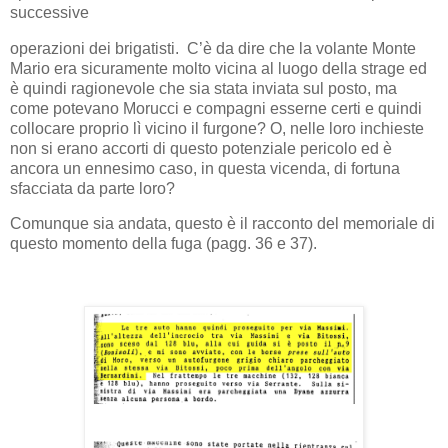
successive
operazioni dei brigatisti.
C’è da dire che la volante Monte
Mario era sicuramente molto vicina al luogo della strage ed
è quindi ragionevole che sia stata inviata sul posto, ma
come potevano Morucci e compagni esserne certi e quindi
collocare proprio lì vicino il furgone? O, nelle loro inchieste
non si erano accorti di questo potenziale pericolo ed è
ancora un ennesimo caso, in questa vicenda, di fortuna
sfacciata da parte loro?
Comunque sia andata, questo è il racconto del memoriale di
questo momento della fuga (pagg. 36 e 37).