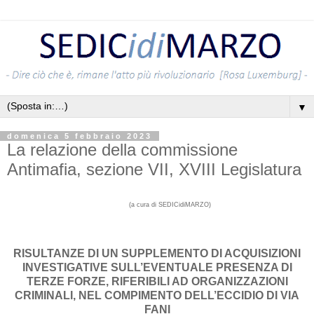
▼
domenica 5 febbraio 2023
La relazione della commissione
Antimafia, sezione VII, XVIII Legislatura
(a cura di SEDICidiMARZO)
RISULTANZE DI UN SUPPLEMENTO DI ACQUISIZIONI
INVESTIGATIVE SULL’EVENTUALE PRESENZA DI
TERZE FORZE, RIFERIBILI AD ORGANIZZAZIONI
CRIMINALI, NEL COMPIMENTO DELL’ECCIDIO DI VIA
FANI