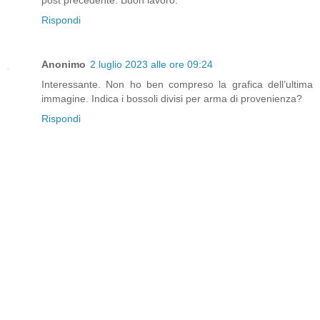
Rispondi
Anonimo
2 luglio 2023 alle ore 09:24
Interessante. Non ho ben compreso la grafica dell’ultima
immagine. Indica i bossoli divisi per arma di provenienza?
Rispondi